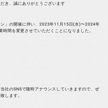
ただき、誠にありがとうございます
ン」の開催に伴い、2023年
11月15日(水)〜2024年
業時間を変更させていただくことになりました。
当社のSNSで随時アナウンスしていきますので、ぜ
い致します。