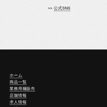
>>
公式SNS
ホーム
商品一覧
業務用麺販売
店舗情報
求人情報