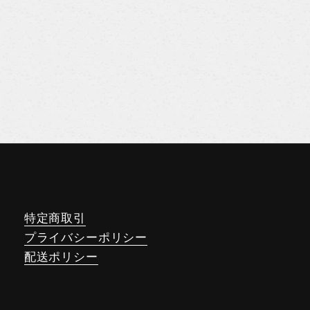
特定商取引
プライバシーポリシー
配送ポリシー