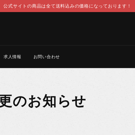
公式サイトの商品は全て送料込みの価格になっております！
求人情報
お問い合わせ
更のお知らせ