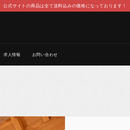
公式サイトの商品は全て送料込みの価格になっております！
求人情報
お問い合わせ