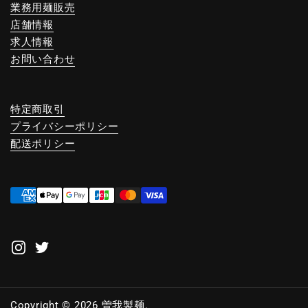
業務用麺販売
店舗情報
求人情報
お問い合わせ
特定商取引
プライバシーポリシー
配送ポリシー
Instagram
Twitter
Copyright © 2026
曽我製麺
.