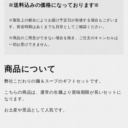
※送料込みの価格になっております※
※製造上の都合によりお届け予定日が前後する場合もございま
す。発送時期はあくまでも目安としてご確認ください。
※商品のご用意ができない場合を除き、ご注文のキャンセルは
一切お受けできません。
商品について
弊社こだわりの麺＆スープのギフトセットです。
こちらの商品は、通常の生麺より賞味期限が長いセットに
なります。
お土産や景品として人気です。