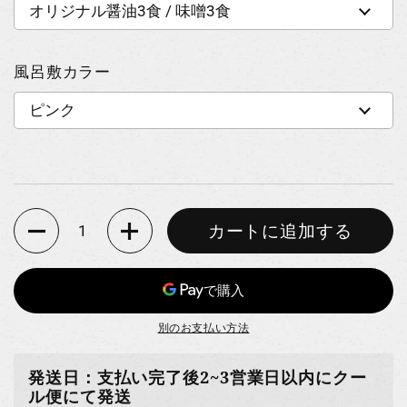
風呂敷カラー
数量
カートに追加する
別のお支払い方法
発送日：支払い完了後2~3営業日以内にクー
ル便にて発送