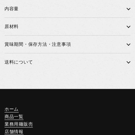
内容量
原材料
賞味期間・保存方法・注意事項
送料について
ホーム
商品一覧
業務用麺販売
店舗情報