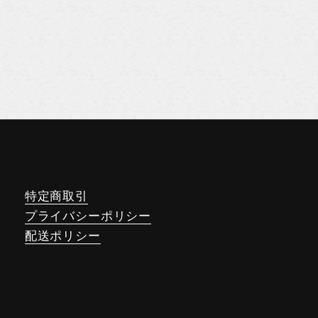
特定商取引
プライバシーポリシー
配送ポリシー