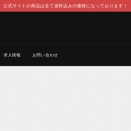
公式サイトの商品は全て送料込みの価格になっております！
求人情報
お問い合わせ